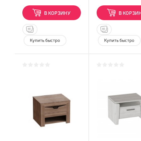
В КОРЗИНУ
В КОРЗИ
Купить быстро
Купить быстро