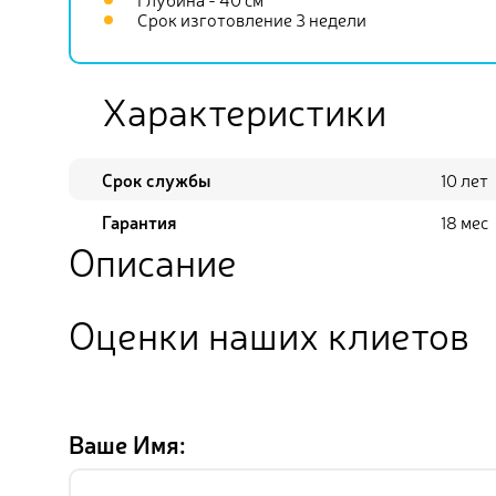
Срок изготовление 3 недели
Характеристики
Срок службы
10 лет
Гарантия
18 мес
Описание
Оценки наших клиетов
Ваше Имя: