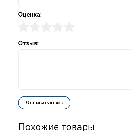
Оценка:
Отзыв:
Отправить отзыв
Похожие товары