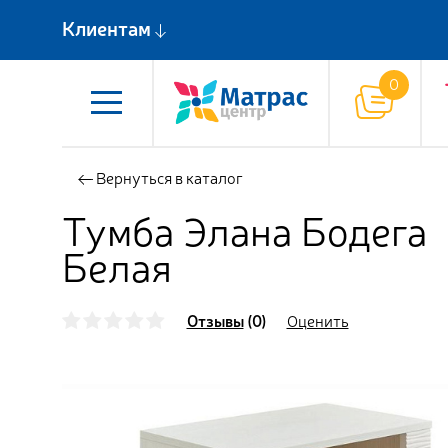
Клиентам
Вернуться в каталог
Тумба Элана Бодега
Белая
Отзывы
(0)
Оценить