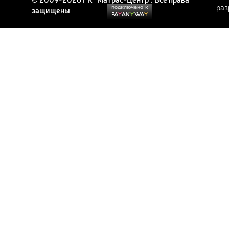
раз
защищены