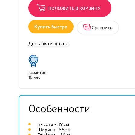
ПОЛОЖИТЬ В КОРЗИНУ
Купить быстро
Сравнить
Доставка и оплата
Гарантия
18 мес
Особенности
Высота - 39 см
Ширина - 55 см
Глубина - 40 см