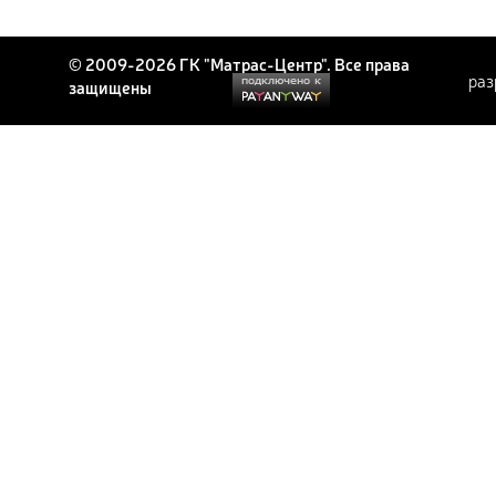
© 2009-2026 ГК "Матрас-Центр". Все права
раз
защищены