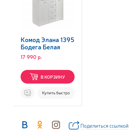
Комод Элана 1395
Бодега Белая
17 990 р.
В КОРЗИНУ
Купить быстро
Поделиться ссылкой