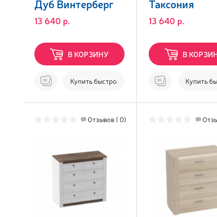
Дуб Винтерберг
Таксония
13 640 р.
13 640 р.
В КОРЗИНУ
В КОРЗИ
Купить быстро
Купить б
Отзывов ( 0)
Отзы