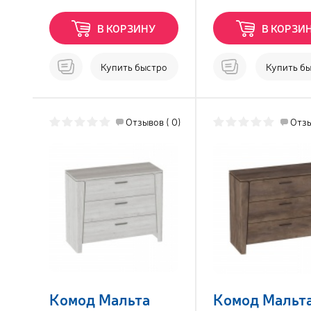
В КОРЗИНУ
В КОРЗИ
Купить быстро
Купить б
Отзывов ( 0)
Отзы
Комод Мальта
Комод Мальт