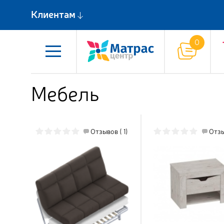
Клиентам
Мебель
Отзывов ( 1)
Отзы